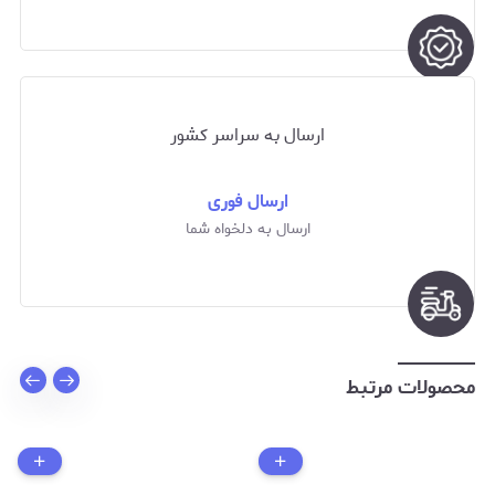
ارسال به سراسر کشور
ارسال فوری
ارسال به دلخواه شما
محصولات مرتبط