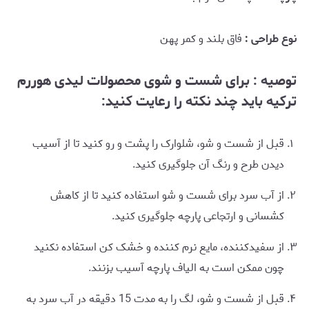
نوع طراحی :
فاق بلند و کمر پهن
توصیه : برای شست و شوی محصولات لیدی هوررم
ترکیه باید چند نکته را رعایت کنید:
قبل از شست و شو، شلوارک را پشت و رو کنید تا از آسیب
دیدن طرح و رنگ آن جلوگیری کنید.
از آب سرد برای شست و شو استفاده کنید تا از کاهش
کشسانی و ارتجاعی پارچه جلوگیری کنید.
از سفیدکننده، مایع نرم کننده و خشک کن استفاده نکنید
چون ممکن است به الیاف پارچه آسیب بزنند.
قبل از شست و شو، لگ را به مدت 15 دقیقه در آب سرد به