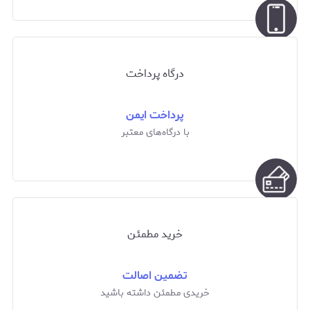
درگاه پرداخت
پرداخت ایمن
با درگاه‌های معتبر
خرید مطمئن
تضمین اصالت
خریدی مطمئن داشته باشید