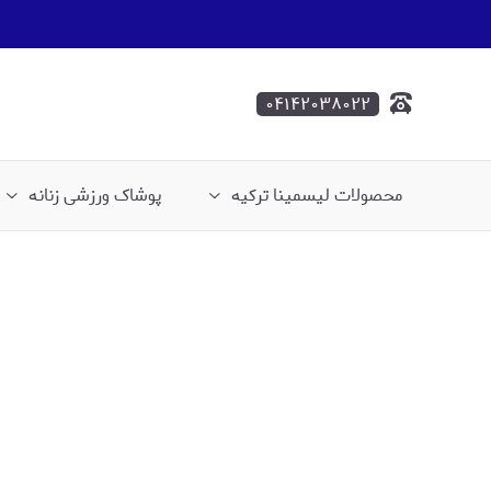
۰۴۱۴۲۰۳۸۰۲۲
محصولات لیسمینا ترکیه
پوشاک ورزشی زنانه