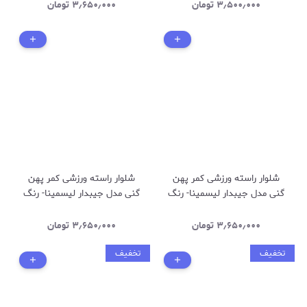
۳٫۵۰۰٫۰۰۰
تومان
۳٫۶۵۰٫۰۰۰
تومان
شلوار راسته ورزشی کمر پهن
شلوار راسته ورزشی کمر پهن
گنی مدل جیبدار لیسمینا- رنگ
گنی مدل جیبدار لیسمینا- رنگ
سورمه ای کد ۴۳۵
سبز زیتونی کد ۴۳۶
۳٫۶۵۰٫۰۰۰
تومان
۳٫۶۵۰٫۰۰۰
تومان
تخفیف
تخفیف