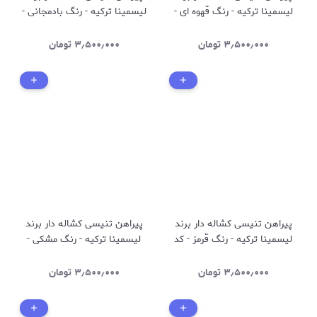
لیسمینا ترکیه - رنگ قهوه ای -
لیسمینا ترکیه - رنگ بادمجانی -
کد 3055
کد 3057
۳٫۵۰۰٫۰۰۰
تومان
۳٫۵۰۰٫۰۰۰
تومان
پیراهن تنیسی کشاله دار برند
پیراهن تنیسی کشاله دار برند
لیسمینا ترکیه - رنگ قرمز - کد
لیسمینا ترکیه - رنگ مشکی -
3058
کد 3050
۳٫۵۰۰٫۰۰۰
تومان
۳٫۵۰۰٫۰۰۰
تومان