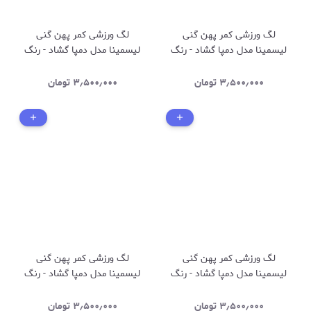
لگ ورزشی کمر پهن گنی
لگ ورزشی کمر پهن گنی
لیسمینا مدل دمپا گشاد - رنگ
لیسمینا مدل دمپا گشاد - رنگ
زغالی - کد 1255
زیتونی - کد 1256
۳٫۵۰۰٫۰۰۰
تومان
۳٫۵۰۰٫۰۰۰
تومان
لگ ورزشی کمر پهن گنی
لگ ورزشی کمر پهن گنی
لیسمینا مدل دمپا گشاد - رنگ
لیسمینا مدل دمپا گشاد - رنگ
سرمه ای - کد 1253
قهوه ای - کد 1263
۳٫۵۰۰٫۰۰۰
تومان
۳٫۵۰۰٫۰۰۰
تومان