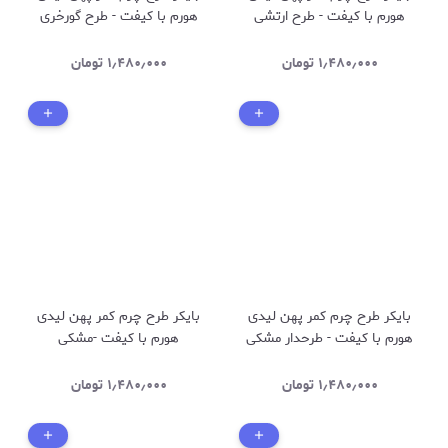
هورم با کیفت - طرح ارتشی
هورم با کیفت - طرح گورخری
۱٫۴۸۰٫۰۰۰
تومان
۱٫۴۸۰٫۰۰۰
تومان
بایکر طرح چرم کمر پهن لیدی
بایکر طرح چرم کمر پهن لیدی
هورم با کیفت - طرحدار مشکی
هورم با کیفت -مشکی
طلایی
۱٫۴۸۰٫۰۰۰
تومان
۱٫۴۸۰٫۰۰۰
تومان