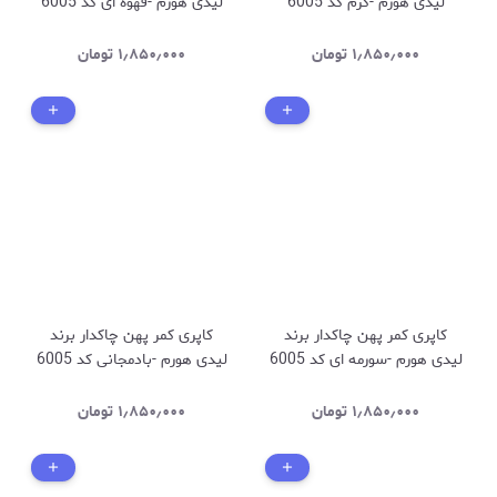
لیدی هورم -کرم کد 6005
لیدی هورم -قهوه ای کد 6005
۱٫۸۵۰٫۰۰۰
تومان
۱٫۸۵۰٫۰۰۰
تومان
کاپری کمر پهن چاکدار برند
کاپری کمر پهن چاکدار برند
لیدی هورم -سورمه ای کد 6005
لیدی هورم -بادمجانی کد 6005
۱٫۸۵۰٫۰۰۰
تومان
۱٫۸۵۰٫۰۰۰
تومان