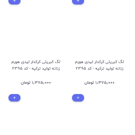
لگ کبریتی کرکدار لیدی هورم
لگ کبریتی کرکدار لیدی هورم
زنانه تولید ترکیه - کد ۲۳۹۵
زنانه تولید ترکیه - کد ۲۳۹۵
رنگ نسکافه ای
رنگ کالباسی
۱٫۳۷۵٫۰۰۰
تومان
۱٫۳۷۵٫۰۰۰
تومان