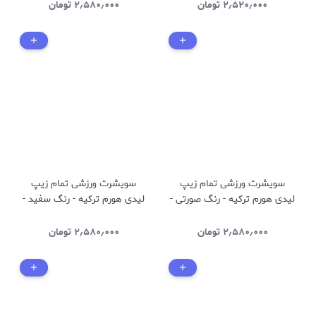
۲٫۵۲۰٫۰۰۰
تومان
۲٫۵۸۰٫۰۰۰
تومان
سویشرت ورزشی تمام زیپ
سویشرت ورزشی تمام زیپ
لیدی هورم ترکیه - رنگ صورتی -
لیدی هورم ترکیه - رنگ سفید -
کد 2525
کد 2525
۲٫۵۸۰٫۰۰۰
تومان
۲٫۵۸۰٫۰۰۰
تومان