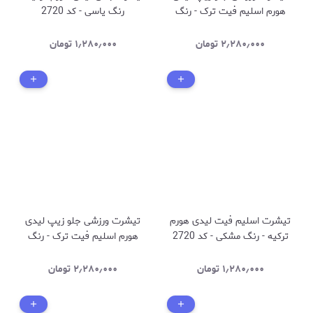
هورم اسلیم فیت ترک - رنگ
رنگ یاسی - کد 2720
سفید - کد 2712
۲٫۲۸۰٫۰۰۰
تومان
۱٫۲۸۰٫۰۰۰
تومان
تیشرت اسلیم فیت لیدی هورم
تیشرت ورزشی جلو زیپ لیدی
ترکیه - رنگ مشکی - کد 2720
هورم اسلیم فیت ترک - رنگ
سرمه ای - کد 2712
۱٫۲۸۰٫۰۰۰
تومان
۲٫۲۸۰٫۰۰۰
تومان