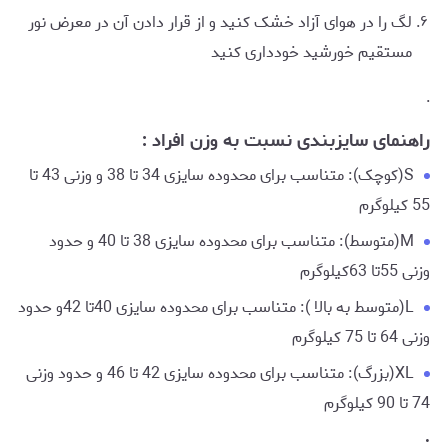
لگ را در هوای آزاد خشک کنید و از قرار دادن آن در معرض نور
مستقیم خورشید خودداری کنید
.
راهنمای سایزبندی نسبت به وزن افراد :
S(کوچک): متناسب برای محدوده سایزی 34 تا 38 و وزنی 43 تا
55 کیلوگرم
M(متوسط): متناسب برای محدوده سایزی 38 تا 40 و حدود
وزنی 55تا 63کیلوگرم
L(متوسط به بالا ): متناسب برای محدوده سایزی 40تا 42و حدود
وزنی 64 تا 75 کیلوگرم
XL(بزرگ): متناسب برای محدوده سایزی 42 تا 46 و حدود وزنی
74 تا 90 کیلوگرم
.