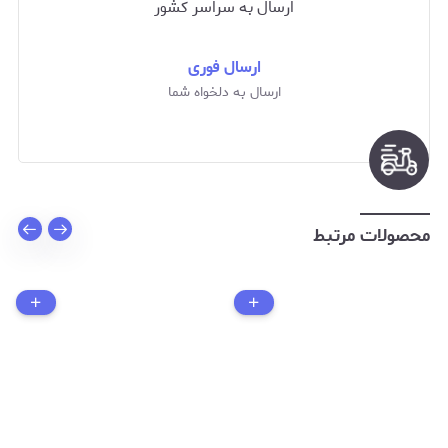
ارسال به سراسر کشور
ارسال فوری
ارسال به دلخواه شما
محصولات مرتبط