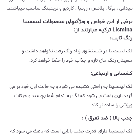
میدانی ، یوگا ، پلاتس ، زومبا ، کاردیو و ترینینگ مناسب میباشند.
برخی از این خواص و ویژگیهای محصولات لیسمینا
Lismina ترکیه عبارتند از:
رنگ ثابت:
لگ لیسمینا در شستشوی زیاد رنگ رفت نخواهد داشت و
همچنان رنگ های تازه و جذاب خود را حفظ خواهد کرد.
کشسانی و ارتجاعی:
لگ لیسمینا به راحتی کشیده می شود و به حالت اول خود بر می
گردد. این باعث می شود که لگ به اندام شما بچسبد و حرکات
ورزشی را ساده تر کند.
جذب بالا ( ضد تعرق ) :
لگ لیسمینا دارای قدرت جذب بالایی است که باعث می شود که