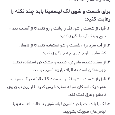
برای شست و شوی لگ لیسمینا باید چند نکته را
رعایت کنید:
قبل از شست و شو، لگ را پشت و رو کنید تا از آسیب دیدن
طرح و رنگ آن جلوگیری کنید.
از آب سرد برای شست و شو استفاده کنید تا از کاهش
کشسانی و ارتجاعی پارچه جلوگیری کنید.
از سفیدکننده، مایع نرم کننده و خشک کن استفاده نکنید
چون ممکن است به الیاف پارچه آسیب بزنند.
قبل از شست و شو، لگ را به مدت 15 دقیقه در آب سرد به
همراه یک استکان سرکه سفید خیس کنید تا از بین بردن بوی
نامطبوع عرق کمک کند.
لگ را با دست یا در ماشین لباسشویی با حالت آهسته و با
لباس‌های هم‌رنگ بشویید.