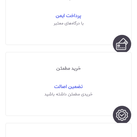
پرداخت ایمن
با درگاه‌های معتبر
خرید مطمئن
تضمین اصالت
خریدی مطمئن داشته باشید