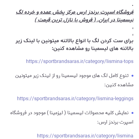
.
فروشگاه اسپرت برندز ارس مرکز پخش عمده و خرده لگ
لیسمینا در ایران. ( فروش با نازل ترین قیمت )
.
.
برای ست کردن لگ با انواع بالاتنه میتونین با لینک زیر
بالاتنه های لیسمینا رو مشاهده کنین:
https://sportbrandsaras.ir/category/lismina-tops
تنوع کامل لگ های موجود لیسمینا رو از لینک زیر میتونین
مشاهده کنین:
https://sportbrandsaras.ir/category/lismina-leggings
نمایش کلیه محصولات لیسمینا ( لیزمینا ) موجود در فروشگاه
اسپرت برندز ارس:
https://sportbrandsaras.ir/category/lismina