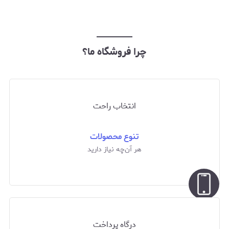
چرا فروشگاه ما؟
انتخاب راحت
تنوع محصولات
هر آن‌چه نیاز دارید
درگاه پرداخت