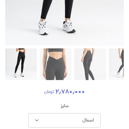
۲٫۷۸۰٫۰۰۰
تومان
سایز
اسمال