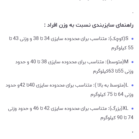
.
راهنمای سایزبندی نسبت به وزن افراد :
S(کوچک): متناسب برای محدوده سایزی 34 تا 38 و وزنی 43 تا
55 کیلوگرم
M(متوسط): متناسب برای محدوده سایزی 38 تا 40 و حدود
وزنی 55تا 63کیلوگرم
L(متوسط به بالا ): متناسب برای محدوده سایزی 40تا 42و حدود
وزنی 64 تا 75 کیلوگرم
XL(بزرگ): متناسب برای محدوده سایزی 42 تا 46 و حدود وزنی
74 تا 90 کیلوگرم
.
.