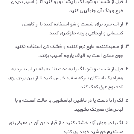
قبل از شست و شو، لگ را پشت و رو کنید تا از آسیب دیدن
طرح و رنگ آن جلوگیری کنید.
از آب سرد برای شست و شو استفاده کنید تا از کاهش
کشسانی و ارتجاعی پارچه جلوگیری کنید.
از سفیدکننده، مایع نرم کننده و خشک کن استفاده نکنید
چون ممکن است به الیاف پارچه آسیب بزنند.
قبل از شست و شو، لگ را به مدت 15 دقیقه در آب سرد به
همراه یک استکان سرکه سفید خیس کنید تا از بین بردن بوی
نامطبوع عرق کمک کند.
لگ را با دست یا در ماشین لباسشویی با حالت آهسته و با
لباس‌های هم‌رنگ بشویید.
لگ را در هوای آزاد خشک کنید و از قرار دادن آن در معرض نور
مستقیم خورشید خودداری کنید