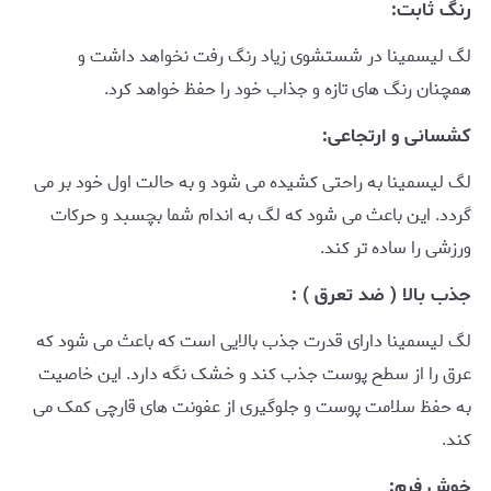
رنگ ثابت:
لگ لیسمینا در شستشوی زیاد رنگ رفت نخواهد داشت و
همچنان رنگ های تازه و جذاب خود را حفظ خواهد کرد.
کشسانی و ارتجاعی:
لگ لیسمینا به راحتی کشیده می شود و به حالت اول خود بر می
گردد. این باعث می شود که لگ به اندام شما بچسبد و حرکات
ورزشی را ساده تر کند.
جذب بالا ( ضد تعرق ) :
لگ لیسمینا دارای قدرت جذب بالایی است که باعث می شود که
عرق را از سطح پوست جذب کند و خشک نگه دارد. این خاصیت
به حفظ سلامت پوست و جلوگیری از عفونت های قارچی کمک می
کند.
خوش فرم: