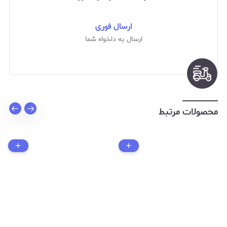
ارسال فوری
ارسال به دلخواه شما
محصولات مرتبط