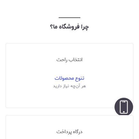
چرا فروشگاه ما؟
انتخاب راحت
تنوع محصولات
هر آن‌چه نیاز دارید
درگاه پرداخت