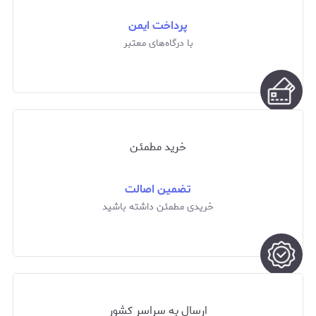
پرداخت ایمن
با درگاه‌های معتبر
خرید مطمئن
تضمین اصالت
خریدی مطمئن داشته باشید
ارسال به سراسر کشور