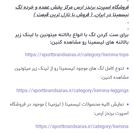
فروشگاه اسپرت برندز ارس مرکز پخش عمده و خرده لگ
لیسمینا در ایران. ( فروش با نازل ترین قیمت )
.
.
برای ست کردن لگ با انواع بالاتنه میتونین با لینک زیر
بالاتنه های لیسمینا رو مشاهده کنین:
https://sportbrandsaras.ir/category/lismina-tops
تنوع کامل لگ های موجود لیسمینا رو از لینک زیر میتونین
مشاهده کنین:
https://sportbrandsaras.ir/category/lismina-leggings
نمایش کلیه محصولات لیسمینا ( لیزمینا ) موجود در فروشگاه
اسپرت برندز ارس:
https://sportbrandsaras.ir/category/lismina