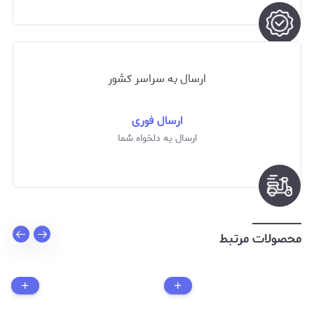
ارسال به سراسر کشور
ارسال فوری
ارسال به دلخواه شما
محصولات مرتبط