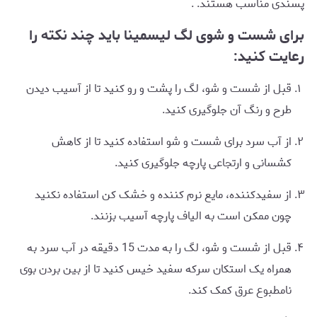
پسندی مناسب هستند. .
برای شست و شوی لگ لیسمینا باید چند نکته را
رعایت کنید:
قبل از شست و شو، لگ را پشت و رو کنید تا از آسیب دیدن
طرح و رنگ آن جلوگیری کنید.
از آب سرد برای شست و شو استفاده کنید تا از کاهش
کشسانی و ارتجاعی پارچه جلوگیری کنید.
از سفیدکننده، مایع نرم کننده و خشک کن استفاده نکنید
چون ممکن است به الیاف پارچه آسیب بزنند.
قبل از شست و شو، لگ را به مدت 15 دقیقه در آب سرد به
همراه یک استکان سرکه سفید خیس کنید تا از بین بردن بوی
نامطبوع عرق کمک کند.