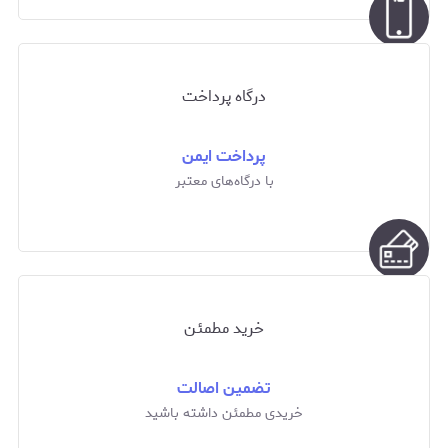
درگاه پرداخت
پرداخت ایمن
با درگاه‌های معتبر
خرید مطمئن
تضمین اصالت
خریدی مطمئن داشته باشید