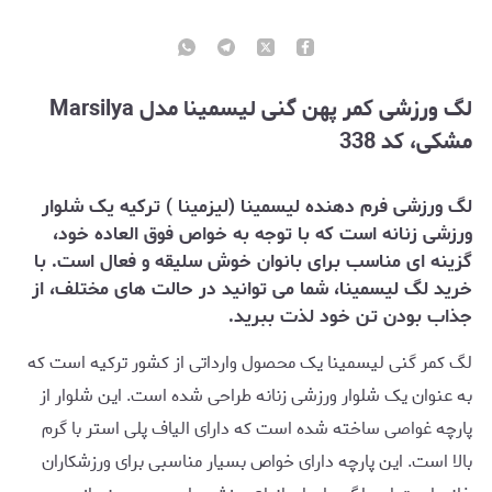
لگ ورزشی کمر پهن گنی لیسمینا مدل Marsilya
مشکی، کد 338
لگ ورزشی فرم دهنده لیسمینا (لیزمینا ) ترکیه یک شلوار
ورزشی زنانه است که با توجه به خواص فوق العاده خود،
گزینه ای مناسب برای بانوان خوش سلیقه و فعال است. با
خرید لگ لیسمینا، شما می توانید در حالت های مختلف، از
جذاب بودن تن خود لذت ببرید.
لگ کمر گنی لیسمینا یک محصول وارداتی از کشور ترکیه است که
به عنوان یک شلوار ورزشی زنانه طراحی شده است. این شلوار از
پارچه غواصی ساخته شده است که دارای الیاف پلی استر با گرم
بالا است. این پارچه دارای خواص بسیار مناسبی برای ورزشکاران