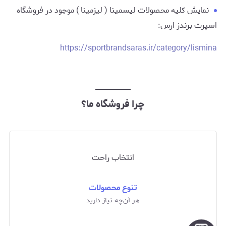
نمایش کلیه محصولات لیسمینا ( لیزمینا ) موجود در فروشگاه
اسپرت برندز ارس:
https://sportbrandsaras.ir/category/lismina
چرا فروشگاه ما؟
انتخاب راحت
تنوع محصولات
هر آن‌چه نیاز دارید